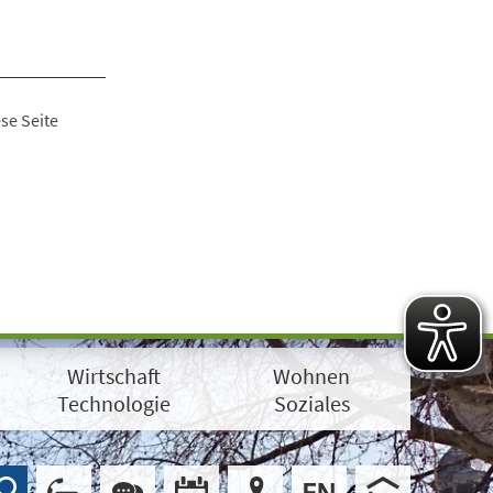
se Seite
Wirtschaft
Wohnen
Technologie
Soziales