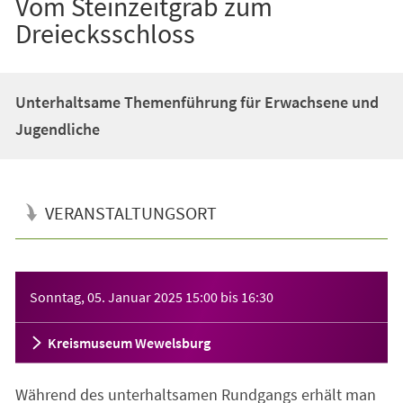
Vom Steinzeitgrab zum
Dreiecksschloss
Unterhaltsame Themenführung für Erwachsene und
Jugendliche
VERANSTALTUNGSORT
Veranstaltungsinformationen
Sonntag, 05. Januar 2025
15:00
bis
16:30
Kreismuseum Wewelsburg
Während des unterhaltsamen Rundgangs erhält man