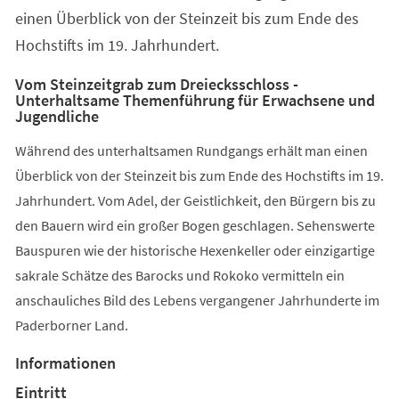
einen Überblick von der Steinzeit bis zum Ende des
Hochstifts im 19. Jahrhundert.
Vom Steinzeitgrab zum Dreiecksschloss -
Unterhaltsame Themenführung für Erwachsene und
Jugendliche
Während des unterhaltsamen Rundgangs erhält man einen
Überblick von der Steinzeit bis zum Ende des Hochstifts im 19.
Jahrhundert. Vom Adel, der Geistlichkeit, den Bürgern bis zu
den Bauern wird ein großer Bogen geschlagen. Sehenswerte
Bauspuren wie der historische Hexenkeller oder einzigartige
sakrale Schätze des Barocks und Rokoko vermitteln ein
anschauliches Bild des Lebens vergangener Jahrhunderte im
Paderborner Land.
Informationen
Eintritt