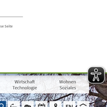
se Seite
Wirtschaft
Wohnen
Technologie
Soziales