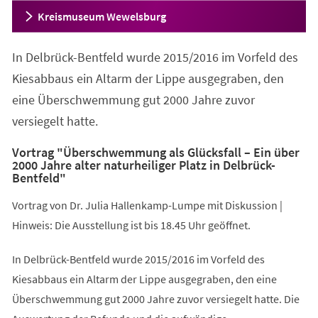
Kreismuseum Wewelsburg
In Delbrück-Bentfeld wurde 2015/2016 im Vorfeld des
Kiesabbaus ein Altarm der Lippe ausgegraben, den
eine Überschwemmung gut 2000 Jahre zuvor
versiegelt hatte.
Vortrag "Überschwemmung als Glücksfall – Ein über
2000 Jahre alter naturheiliger Platz in Delbrück-
Bentfeld"
Vortrag von Dr. Julia Hallenkamp-Lumpe mit Diskussion |
Hinweis: Die Ausstellung ist bis 18.45 Uhr geöffnet.
In Delbrück-Bentfeld wurde 2015/2016 im Vorfeld des
Kiesabbaus ein Altarm der Lippe ausgegraben, den eine
Überschwemmung gut 2000 Jahre zuvor versiegelt hatte. Die