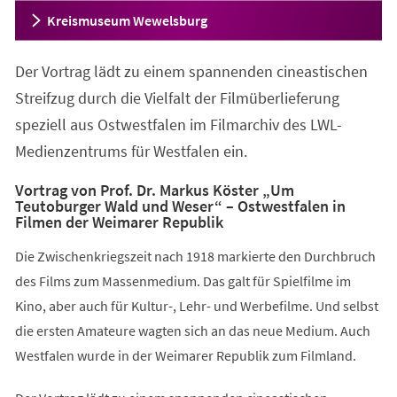
Kreismuseum Wewelsburg
Der Vortrag lädt zu einem spannenden cineastischen
Streifzug durch die Vielfalt der Filmüberlieferung
speziell aus Ostwestfalen im Filmarchiv des LWL-
Medienzentrums für Westfalen ein.
Vortrag von Prof. Dr. Markus Köster „Um
Teutoburger Wald und Weser“ – Ostwestfalen in
Filmen der Weimarer Republik
Die Zwischenkriegszeit nach 1918 markierte den Durchbruch
des Films zum Massenmedium. Das galt für Spielfilme im
Kino, aber auch für Kultur-, Lehr- und Werbefilme. Und selbst
die ersten Amateure wagten sich an das neue Medium. Auch
Westfalen wurde in der Weimarer Republik zum Filmland.