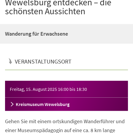
Wewelsburg entdecken – die
schönsten Aussichten
Wanderung für Erwachsene
VERANSTALTUNGSORT
Veranstaltungsinformationen
Freitag, 15. August 2025
16:00
bis
18:30
Kreismuseum Wewelsburg
Gehen Sie mit einem ortskundigen Wanderführer und
einer Museumspädagogin auf eine ca. 8 km lange