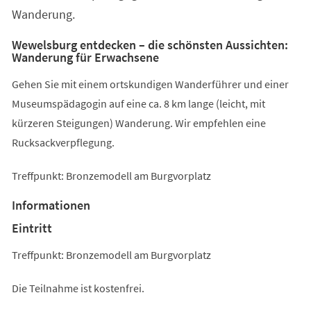
Wanderung.
Wewelsburg entdecken – die schönsten Aussichten:
Wanderung für Erwachsene
Gehen Sie mit einem ortskundigen Wanderführer und einer
Museumspädagogin auf eine ca. 8 km lange (leicht, mit
kürzeren Steigungen) Wanderung. Wir empfehlen eine
Rucksackverpflegung.
Treffpunkt: Bronzemodell am Burgvorplatz
Informationen
Eintritt
Treffpunkt: Bronzemodell am Burgvorplatz
Die Teilnahme ist kostenfrei.