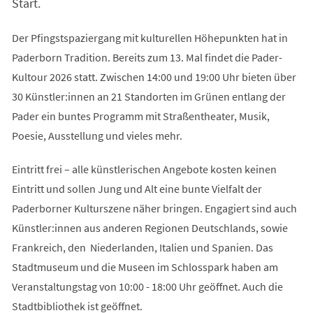
Start.
Der Pfingstspaziergang mit kulturellen Höhepunkten hat in
Paderborn Tradition. Bereits zum 13. Mal findet die Pader-
Kultour 2026 statt. Zwischen 14:00 und 19:00 Uhr bieten über
30 Künstler:innen an 21 Standorten im Grünen entlang der
Pader ein buntes Programm mit Straßentheater, Musik,
Poesie, Ausstellung und vieles mehr.
Eintritt frei – alle künstlerischen Angebote kosten keinen
Eintritt und sollen Jung und Alt eine bunte Vielfalt der
Paderborner Kulturszene näher bringen. Engagiert sind auch
Künstler:innen aus anderen Regionen Deutschlands, sowie
Frankreich, den Niederlanden, Italien und Spanien. Das
Stadtmuseum und die Museen im Schlosspark haben am
Veranstaltungstag von 10:00 - 18:00 Uhr geöffnet. Auch die
Stadtbibliothek ist geöffnet.