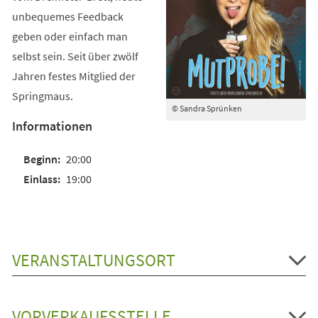
unbequemes Feedback
geben oder einfach man
selbst sein. Seit über zwölf
Jahren festes Mitglied der
Springmaus.
© Sandra Sprünken
Informationen
20:00
19:00
VERANSTALTUNGSORT
VORVERKAUFSSTELLE