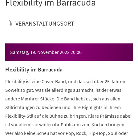
Flexibility im Barracuda
VERANSTALTUNGSORT
Veranstaltungsinformationen
Samstag, 19. November 2022
20:00
Flexibility im Barracuda
Flexibility ist eine Cover-Band, und das seit über 25 Jahren.
Soweit so gut. Was sie allerdings ausmacht, ist der etwas
andere Mix ihrer Stücke. Die Band liebt es, sich aus allen
Stilrichtungen zu bedienen und ihre Highlights in ihrem
Flexibility-Stil auf die Bühne zu bringen. Klare Prämisse dabei
ist vor allem: sie wollen ihr Publikum zum Kochen bringen.
Wer also keine Scheu hat vor Pop, Rock, Hip-Hop, Soul oder