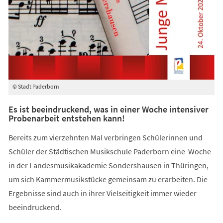
© Stadt Paderborn
Es ist beeindruckend, was in einer Woche intensiver
Probenarbeit entstehen kann!
Bereits zum vierzehnten Mal verbringen Schülerinnen und
Schüler der Städtischen Musikschule Paderborn eine Woche
in der Landesmusikakademie Sondershausen in Thüringen,
um sich Kammermusikstücke gemeinsam zu erarbeiten. Die
Ergebnisse sind auch in ihrer Vielseitigkeit immer wieder
beeindruckend.