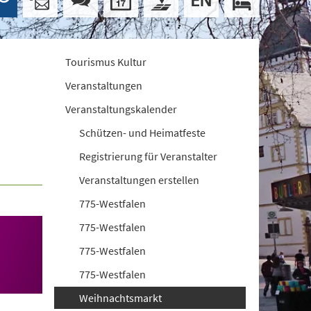
Tourismus Kultur
Veranstaltungen
Veranstaltungskalender
Schützen- und Heimatfeste
Registrierung für Veranstalter
Veranstaltungen erstellen
775-Westfalen
775-Westfalen
775-Westfalen
775-Westfalen
Weihnachtsmarkt