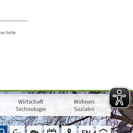
se Seite
Wirtschaft
Wohnen
Technologie
Soziales