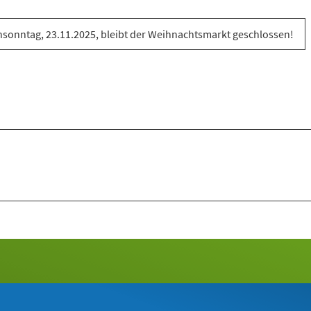
sonntag, 23.11.2025, bleibt der Weihnachtsmarkt geschlossen!