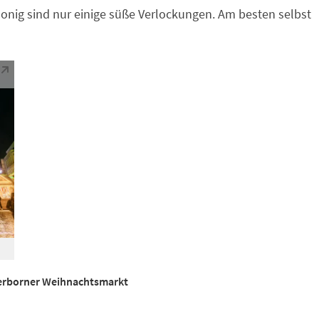
onig sind nur einige süße Verlockungen. Am besten selbst
erborner Weihnachtsmarkt