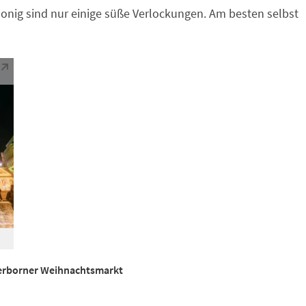
onig sind nur einige süße Verlockungen. Am besten selbst
erborner Weihnachtsmarkt