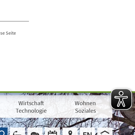
se Seite
Wirtschaft
Wohnen
Technologie
Soziales