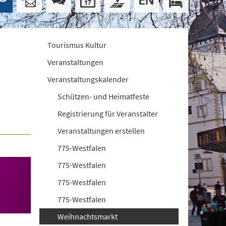
Tourismus Kultur
Veranstaltungen
Veranstaltungskalender
Schützen- und Heimatfeste
Registrierung für Veranstalter
Veranstaltungen erstellen
775-Westfalen
775-Westfalen
775-Westfalen
775-Westfalen
Weihnachtsmarkt