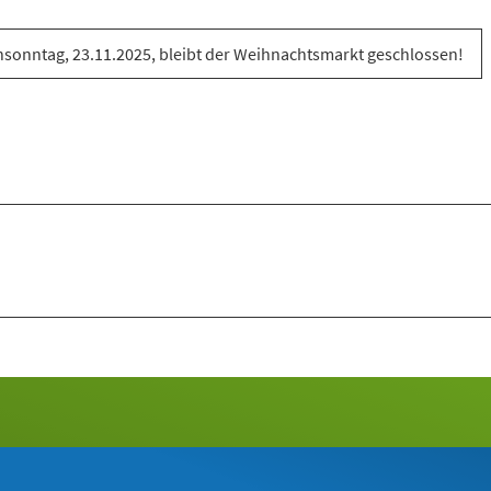
sonntag, 23.11.2025, bleibt der Weihnachtsmarkt geschlossen!