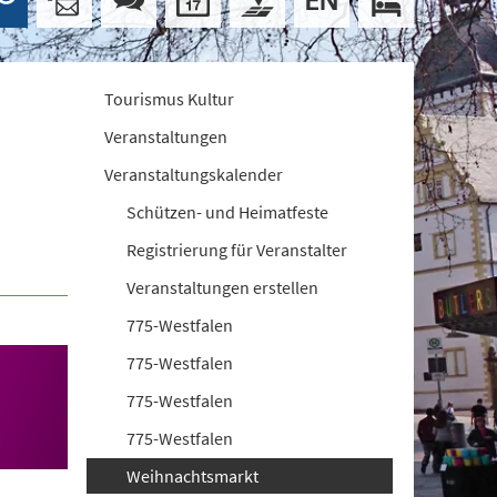
Tourismus Kultur
Veranstaltungen
Veranstaltungskalender
Schützen- und Heimatfeste
Registrierung für Veranstalter
Veranstaltungen erstellen
775-Westfalen
775-Westfalen
775-Westfalen
775-Westfalen
Weihnachtsmarkt