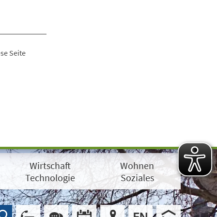
se Seite
Wirtschaft
Wohnen
Technologie
Soziales