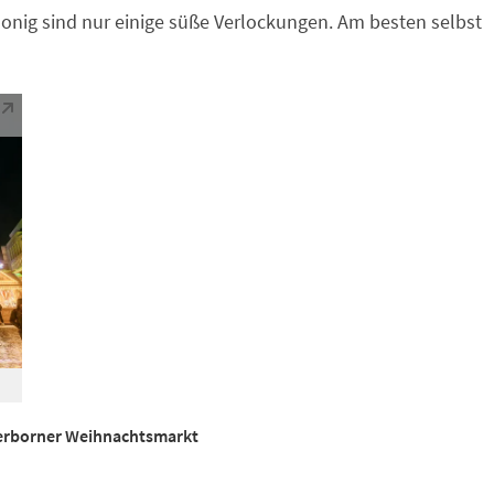
onig sind nur einige süße Verlockungen. Am besten selbst
erborner Weihnachtsmarkt