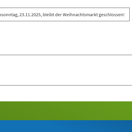
sonntag, 23.11.2025, bleibt der Weihnachtsmarkt geschlossen!