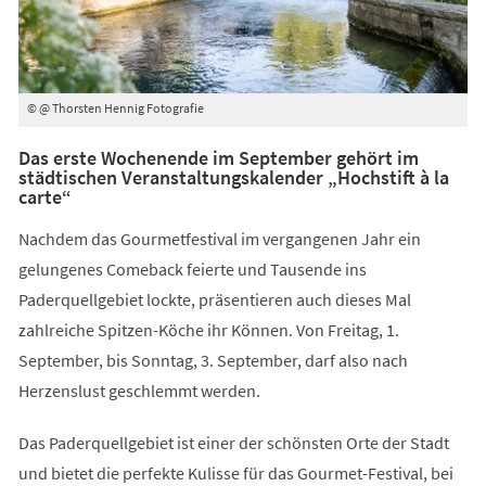
© @ Thorsten Hennig Fotografie
Das erste Wochenende im September gehört im
städtischen Veranstaltungskalender „Hochstift à la
carte“
Nachdem das Gourmetfestival im vergangenen Jahr ein
gelungenes Comeback feierte und Tausende ins
Paderquellgebiet lockte, präsentieren auch dieses Mal
zahlreiche Spitzen-Köche ihr Können. Von Freitag, 1.
September, bis Sonntag, 3. September, darf also nach
Herzenslust geschlemmt werden.
Das Paderquellgebiet ist einer der schönsten Orte der Stadt
und bietet die perfekte Kulisse für das Gourmet-Festival, bei