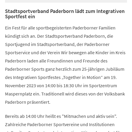
Stadtsportverband Paderborn lädt zum Integrativen
Sportfest ein
Ein Fest für alle sportbegeisterten Paderborner Familien
kündigt sich an. Der Stadtsportverband Paderborn, die
Sportjugend im Stadtsportverband, der Paderborner
Sportservice und der Verein Wir bewegen alle Kinder im Kreis
Paderborn laden alle Freundinnen und Freunde des
Paderborner Sports ganz herzlich zum 25-jährigen Jubiläum
des Integrativen Sportfestes „Together in Motion“ am 19.
November 2023 von 14:00 bis 18:30 Uhr im Sportzentrum
Maspernplatz ein. Traditionell wird dieses von der Volksbank
Paderborn präsentiert.
Bereits ab 14:00 Uhr heißt es "Mitmachen und aktiv sein".
Zahlreiche Paderborner Sportvereine und Institutionen