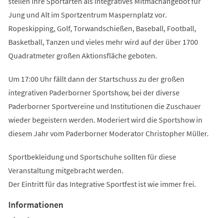
stellen ihre Sportarten als integratives Mitmachangebot für
Jung und Alt im Sportzentrum Maspernplatz vor.
Ropeskipping, Golf, Torwandschießen, Baseball, Football,
Basketball, Tanzen und vieles mehr wird auf der über 1700
Quadratmeter großen Aktionsfläche geboten.
Um 17:00 Uhr fällt dann der Startschuss zu der großen
integrativen Paderborner Sportshow, bei der diverse
Paderborner Sportvereine und Institutionen die Zuschauer
wieder begeistern werden. Moderiert wird die Sportshow in
diesem Jahr vom Paderborner Moderator Christopher Müller.
Sportbekleidung und Sportschuhe sollten für diese
Veranstaltung mitgebracht werden.
Der Eintritt für das Integrative Sportfest ist wie immer frei.
Informationen