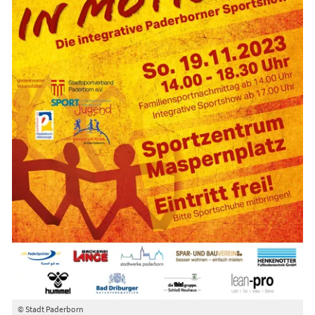
© Stadt Paderborn