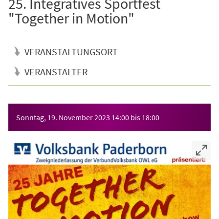
25. Integratives Sportfest
"Together in Motion"
VERANSTALTUNGSORT
VERANSTALTER
Veranstaltungsinformationen
Sonntag, 19. November 2023
14:00
bis
18:00