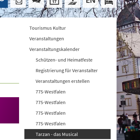
Tourismus Kultur
Veranstaltungen
Veranstaltungskalender
Schützen- und Heimatfeste
Registrierung für Veranstalter
Veranstaltungen erstellen
775-Westfalen
775-Westfalen
775-Westfalen
775-Westfalen
Tarzan - das Musical