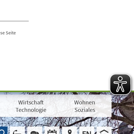
se Seite
Wirtschaft
Wohnen
Technologie
Soziales