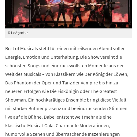
© Le Agentur
Best of Musicals steht für einen mitreißenden Abend voller
Energie, Emotion und Unterhaltung. Die Show vereint die
schönsten Songs und eindrucksvollsten Momente aus der
Welt des Musicals – von Klassikern wie Der König der Löwen,
Das Phantom der Oper und Tanz der Vampire bis hin zu
neueren Erfolgen wie Die Eiskönigin oder The Greatest
Showman. Ein hochkarätiges Ensemble bringt diese Vielfalt
mit starker Bühnenpräsenz und beeindruckenden Stimmen
live auf die Bühne. Dabei entsteht weit mehr als eine
klassische Musical-Gala: Charmante Moderationen,
humorvolle Szenen und überraschende Inszenierungen