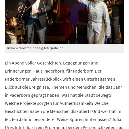
© www.thorsten-hennig-fotografie.de
Ein Abend voller Geschichten, Begegnungen und
Erinnerungen – aus Paderborn, für Paderborn.Der
Paderborner Jahresrückblick wirft einen unterhaltsamen
Blick auf die Ereignisse, Themen und Menschen, die das Jahr
in Paderborn geprägt haben. Was hat die Stadt bewegt?
Welche Projekte sorgten für Aufmerksamkeit? Welche
Geschichten haben die Menschen diskutiert? Und wer hat im
letzten Jahr in besonderer Weise Spuren hinterlassen? Julia
Ures führt durch ein Programm bei dem Persönlichkeiten aus