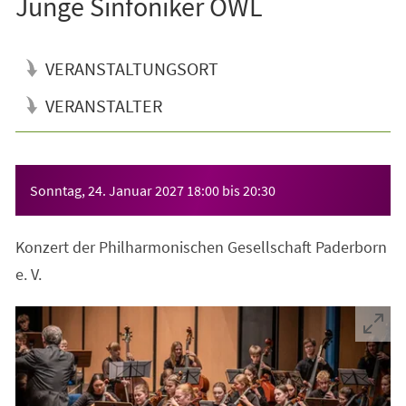
Junge Sinfoniker OWL
VERANSTALTUNGSORT
VERANSTALTER
Veranstaltungsinformationen
Sonntag, 24. Januar 2027
18:00
bis
20:30
Konzert der Philharmonischen Gesellschaft Paderborn
e. V.