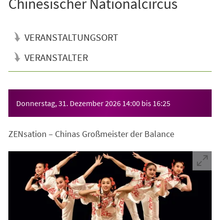
Chinesischer Nationalcircus
VERANSTALTUNGSORT
VERANSTALTER
Veranstaltungsinformationen
Donnerstag, 31. Dezember 2026
14:00
bis
16:25
ZENsation – Chinas Großmeister der Balance