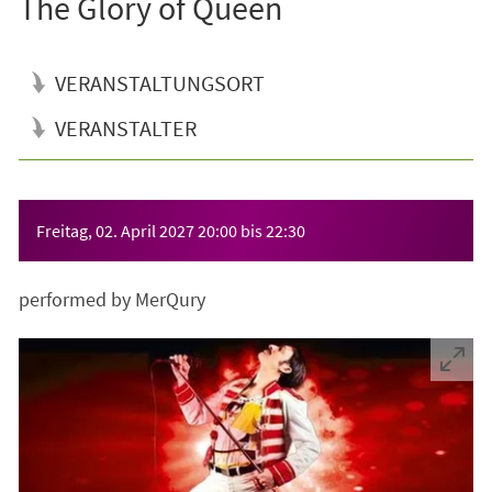
The Glory of Queen
VERANSTALTUNGSORT
VERANSTALTER
Veranstaltungsinformationen
Freitag, 02. April 2027
20:00
bis
22:30
performed by MerQury