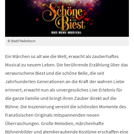
© Stadt Paderborn
Ein Märchen so alt wie die Welt, erwacht als zauberhaftes
Musical zu neuem Leben. Die berührende Erzählung über das
verwunschene Biest und die schöne Belle, die seit
Jahrhunderten Generationen an die Kraft der wahren Liebe
erinnert, erwacht nun als unvergessliches Live-Erlebnis für
die ganze Familie und bringt ihren Zauber direkt auf die
Bühne. Die Inszenierung vereint die schönsten Momente des
französischen Originals mitspannenden neuen
Überraschungen. Große Melodien, märchenhafte
Bühnenbilder und atemberaubende Kostüme erschaffen eine