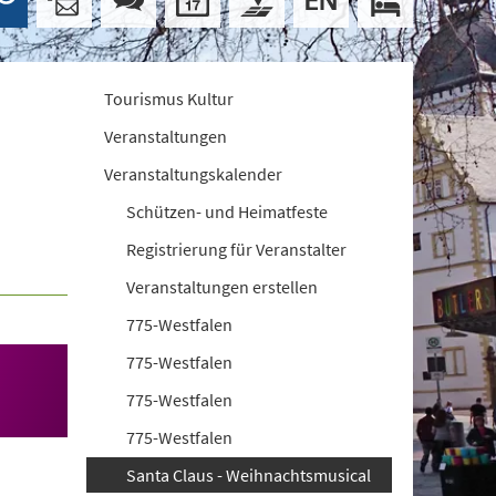
Tourismus Kultur
Veranstaltungen
Veranstaltungskalender
Schützen- und Heimatfeste
Registrierung für Veranstalter
Veranstaltungen erstellen
775-Westfalen
775-Westfalen
775-Westfalen
775-Westfalen
Santa Claus - Weihnachtsmusical