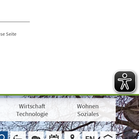
se Seite
Wirtschaft
Wohnen
Technologie
Soziales