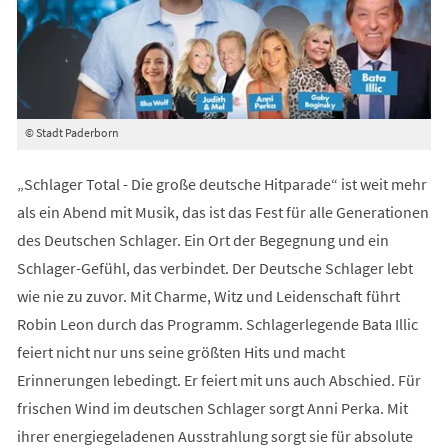
© Stadt Paderborn
„Schlager Total - Die große deutsche Hitparade“ ist weit mehr
als ein Abend mit Musik, das ist das Fest für alle Generationen
des Deutschen Schlager. Ein Ort der Begegnung und ein
Schlager-Gefühl, das verbindet. Der Deutsche Schlager lebt
wie nie zu zuvor. Mit Charme, Witz und Leidenschaft führt
Robin Leon durch das Programm. Schlagerlegende Bata Illic
feiert nicht nur uns seine größten Hits und macht
Erinnerungen lebedingt. Er feiert mit uns auch Abschied. Für
frischen Wind im deutschen Schlager sorgt Anni Perka. Mit
ihrer energiegeladenen Ausstrahlung sorgt sie für absolute