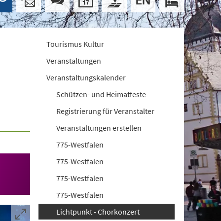
Tourismus Kultur
Veranstaltungen
Veranstaltungskalender
Schützen- und Heimatfeste
Registrierung für Veranstalter
Veranstaltungen erstellen
775-Westfalen
775-Westfalen
775-Westfalen
775-Westfalen
Lichtpunkt - Chorkonzert