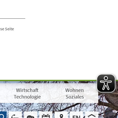
se Seite
Wirtschaft
Wohnen
Technologie
Soziales