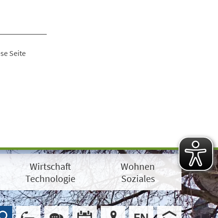
se Seite
Wirtschaft
Wohnen
Technologie
Soziales