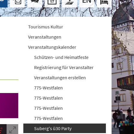
Tourismus Kultur
Veranstaltungen
Veranstaltungskalender
Schützen- und Heimatfeste
Registrierung für Veranstalter
Veranstaltungen erstellen
775-Westfalen
775-Westfalen
775-Westfalen
775-Westfalen
Suberg's ü30 Party