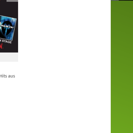
Hits aus