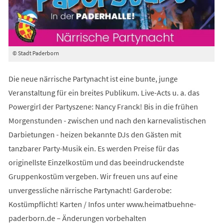
© Stadt Paderborn
Die neue närrische Partynacht ist eine bunte, junge
Veranstaltung für ein breites Publikum. Live-Acts u. a. das
Powergirl der Partyszene: Nancy Franck! Bis in die frühen
Morgenstunden - zwischen und nach den karnevalistischen
Darbietungen - heizen bekannte DJs den Gästen mit
tanzbarer Party-Musik ein. Es werden Preise für das
originellste Einzelkostüm und das beeindruckendste
Gruppenkostüm vergeben. Wir freuen uns auf eine
unvergessliche närrische Partynacht! Garderobe:
Kostümpflicht! Karten / Infos unter www.heimatbuehne-
paderborn.de – Änderungen vorbehalten