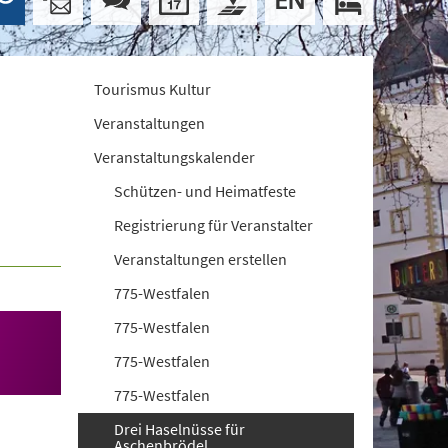
Tourismus Kultur
Veranstaltungen
Veranstaltungskalender
Schützen- und Heimatfeste
Registrierung für Veranstalter
Veranstaltungen erstellen
775-Westfalen
775-Westfalen
775-Westfalen
775-Westfalen
Drei Haselnüsse für
Aschenbrödel