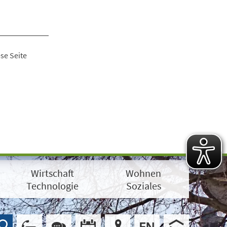
se Seite
Wirtschaft
Wohnen
Technologie
Soziales