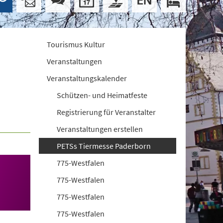
Tourismus Kultur
Veranstaltungen
Veranstaltungskalender
Schützen- und Heimatfeste
Registrierung für Veranstalter
Veranstaltungen erstellen
PETSs Tiermesse Paderborn
775-Westfalen
775-Westfalen
775-Westfalen
775-Westfalen