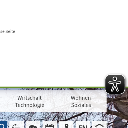
se Seite
Wirtschaft
Wohnen
Technologie
Soziales