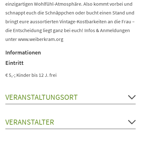
einzigartigen Wohlfühl-Atmosphäre. Also kommt vorbei und
schnappt euch die Schnäppchen oder bucht einen Stand und
bringt eure aussortierten Vintage-Kostbarkeiten an die Frau –
die Entscheidung liegt ganz bei euch! Infos & Anmeldungen
unter www.weiberkram.org
Informationen
Eintritt
€ 5,-; Kinder bis 12 J. frei
VERANSTALTUNGSORT
VERANSTALTER