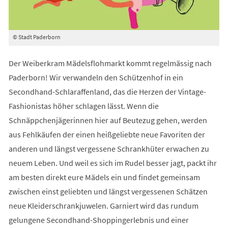
© Stadt Paderborn
Der Weiberkram Mädelsflohmarkt kommt regelmässig nach
Paderborn! Wir verwandeln den Schützenhof in ein
Secondhand-Schlaraffenland, das die Herzen der Vintage-
Fashionistas höher schlagen lässt. Wenn die
Schnäppchenjägerinnen hier auf Beutezug gehen, werden
aus Fehlkäufen der einen heißgeliebte neue Favoriten der
anderen und längst vergessene Schrankhüter erwachen zu
neuem Leben. Und weil es sich im Rudel besser jagt, packt ihr
am besten direkt eure Mädels ein und findet gemeinsam
zwischen einst geliebten und längst vergessenen Schätzen
neue Kleiderschrankjuwelen. Garniert wird das rundum
gelungene Secondhand-Shoppingerlebnis und einer