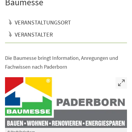
Baumesse
VERANSTALTUNGSORT
VERANSTALTER
Die Baumesse bringt Information, Anregungen und
Fachwissen nach Paderborn
© Stadt Paderborn