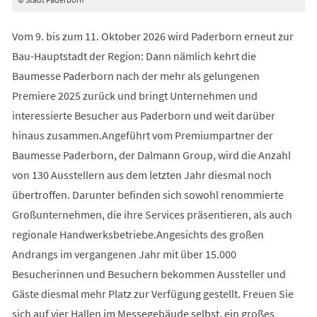
Vom 9. bis zum 11. Oktober 2026 wird Paderborn erneut zur
Bau-Hauptstadt der Region: Dann nämlich kehrt die
Baumesse Paderborn nach der mehr als gelungenen
Premiere 2025 zurück und bringt Unternehmen und
interessierte Besucher aus Paderborn und weit darüber
hinaus zusammen.Angeführt vom Premiumpartner der
Baumesse Paderborn, der Dalmann Group, wird die Anzahl
von 130 Ausstellern aus dem letzten Jahr diesmal noch
übertroffen. Darunter befinden sich sowohl renommierte
Großunternehmen, die ihre Services präsentieren, als auch
regionale Handwerksbetriebe.Angesichts des großen
Andrangs im vergangenen Jahr mit über 15.000
Besucherinnen und Besuchern bekommen Aussteller und
Gäste diesmal mehr Platz zur Verfügung gestellt. Freuen Sie
sich auf vier Hallen im Messegebäude selbst, ein großes