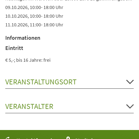
09.10.2026, 10:00- 18:00 Uhr
10.10.2026, 10:00- 18:00 Uhr
11.10.2026, 11:00- 18:00 Uhr
Informationen
Eintritt
€ 5,-; bis 16 Jahre: frei
VERANSTALTUNGSORT
VERANSTALTER