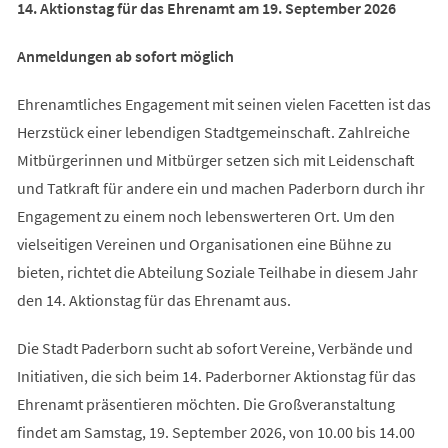
14. Aktionstag für das Ehrenamt am 19. September 2026
Anmeldungen ab sofort möglich
Ehrenamtliches Engagement mit seinen vielen Facetten ist das
Herzstück einer lebendigen Stadtgemeinschaft. Zahlreiche
Mitbürgerinnen und Mitbürger setzen sich mit Leidenschaft
und Tatkraft für andere ein und machen Paderborn durch ihr
Engagement zu einem noch lebenswerteren Ort. Um den
vielseitigen Vereinen und Organisationen eine Bühne zu
bieten, richtet die Abteilung Soziale Teilhabe in diesem Jahr
den 14. Aktionstag für das Ehrenamt aus.
Die Stadt Paderborn sucht ab sofort Vereine, Verbände und
Initiativen, die sich beim 14. Paderborner Aktionstag für das
Ehrenamt präsentieren möchten. Die Großveranstaltung
findet am Samstag, 19. September 2026, von 10.00 bis 14.00