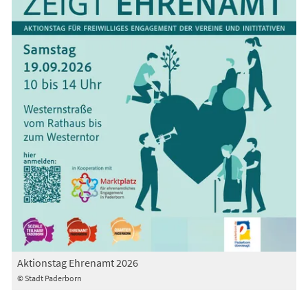
Aktionstag Ehrenamt 2026
© Stadt Paderborn