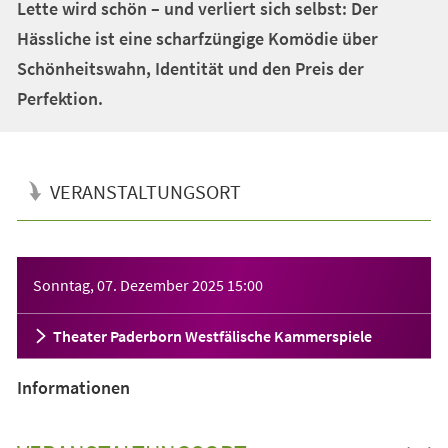
Lette wird schön – und verliert sich selbst: Der
Hässliche ist eine scharfzüngige Komödie über
Schönheitswahn, Identität und den Preis der
Perfektion.
VERANSTALTUNGSORT
Veranstaltungsinformationen
Sonntag, 07. Dezember 2025
15:00
Theater Paderborn Westfälische Kammerspiele
Informationen