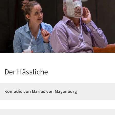
Der Hässliche
Komödie von Marius von Mayenburg