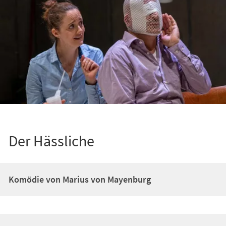
Der Hässliche
Komödie von Marius von Mayenburg