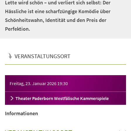
Lette wird schön – und verliert sich selbst: Der
Hässliche ist eine scharfzüngige Komödie über
Schönheitswahn, Identität und den Preis der
Perfektion.
VERANSTALTUNGSORT
Veranstaltungsinformationen
Freitag, 23. Januar 2026
19:30
Theater Paderborn Westfälische Kammerspiele
Informationen