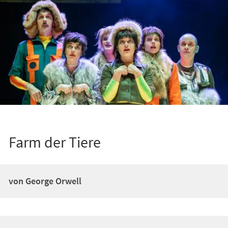
Farm der Tiere
von George Orwell