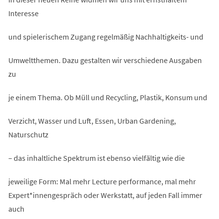
Interesse
und spielerischem Zugang regelmäßig Nachhaltigkeits- und
Umweltthemen. Dazu gestalten wir verschiedene Ausgaben
zu
je einem Thema. Ob Müll und Recycling, Plastik, Konsum und
Verzicht, Wasser und Luft, Essen, Urban Gardening,
Naturschutz
– das inhaltliche Spektrum ist ebenso vielfältig wie die
jeweilige Form: Mal mehr Lecture performance, mal mehr
Expert*innengespräch oder Werkstatt, auf jeden Fall immer
auch