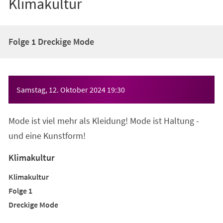
Klimakultur
Folge 1 Dreckige Mode
Veranstaltungsinformationen
Samstag, 12. Oktober 2024
19:30
Mode ist viel mehr als Kleidung! Mode ist Haltung -
und eine Kunstform!
Klimakultur
Klimakultur
Folge 1
Dreckige Mode