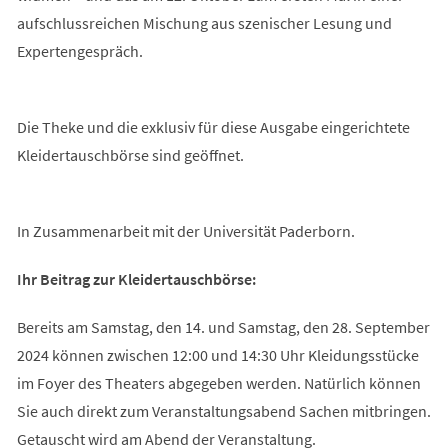
aufschlussreichen Mischung aus szenischer Lesung und
Expertengespräch.
Die Theke und die exklusiv für diese Ausgabe eingerichtete
Kleidertauschbörse sind geöffnet.
In Zusammenarbeit mit der Universität Paderborn.
Ihr Beitrag zur Kleidertauschbörse:
Bereits am Samstag, den 14. und Samstag, den 28. September
2024 können zwischen 12:00 und 14:30 Uhr Kleidungsstücke
im Foyer des Theaters abgegeben werden. Natürlich können
Sie auch direkt zum Veranstaltungsabend Sachen mitbringen.
Getauscht wird am Abend der Veranstaltung.