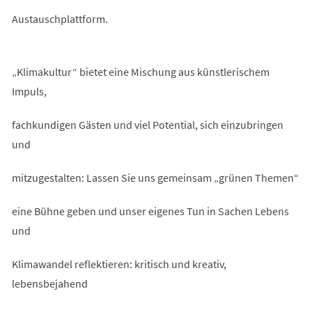
Austauschplattform.
„Klimakultur“ bietet eine Mischung aus künstlerischem
Impuls,
fachkundigen Gästen und viel Potential, sich einzubringen
und
mitzugestalten: Lassen Sie uns gemeinsam „grünen Themen“
eine Bühne geben und unser eigenes Tun in Sachen Lebens
und
Klimawandel reflektieren: kritisch und kreativ,
lebensbejahend