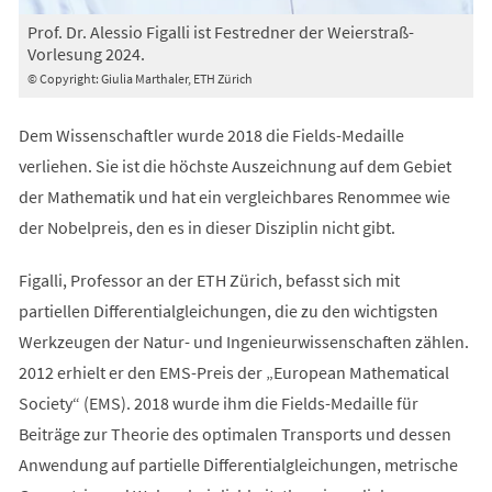
Prof. Dr. Alessio Figalli ist Festredner der Weierstraß-
Vorlesung 2024.
© Copyright: Giulia Marthaler, ETH Zürich
Dem Wissenschaftler wurde 2018 die Fields-Medaille
verliehen. Sie ist die höchste Auszeichnung auf dem Gebiet
der Mathematik und hat ein vergleichbares Renommee wie
der Nobelpreis, den es in dieser Disziplin nicht gibt.
Figalli, Professor an der ETH Zürich, befasst sich mit
partiellen Differentialgleichungen, die zu den wichtigsten
Werkzeugen der Natur-​ und Ingenieurwissenschaften zählen.
2012 erhielt er den EMS-Preis der „European Mathematical
Society“ (EMS). 2018 wurde ihm die Fields-Medaille für
Beiträge zur Theorie des optimalen Transports und dessen
Anwendung auf partielle Differentialgleichungen, metrische