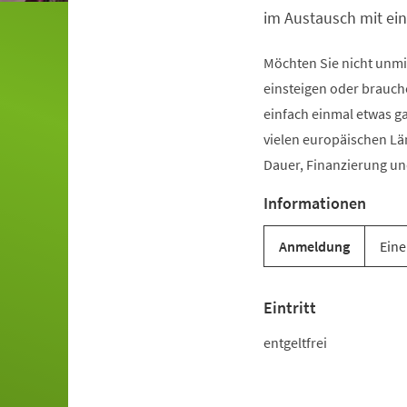
im Austausch mit ein
Möchten Sie nicht unmi
einsteigen oder brauche
einfach einmal etwas ga
vielen europäischen Lä
Dauer, Finanzierung un
Informationen
Anmeldung
Eine
Eintritt
entgeltfrei