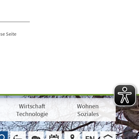
se Seite
Wirtschaft
Wohnen
Technologie
Soziales