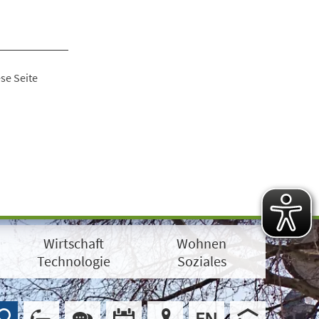
se Seite
Wirtschaft
Wohnen
Technologie
Soziales