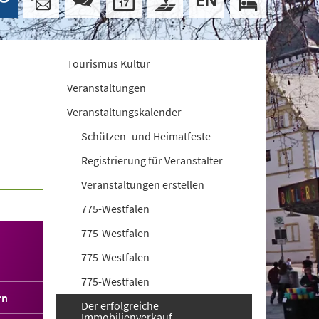
Tourismus Kultur
Veranstaltungen
Veranstaltungskalender
Schützen- und Heimatfeste
Registrierung für Veranstalter
Veranstaltungen erstellen
775-Westfalen
775-Westfalen
775-Westfalen
775-Westfalen
rn
Der erfolgreiche
Immobilienverkauf