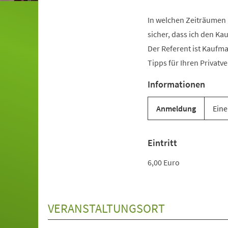
In welchen Zeiträumen m
sicher, dass ich den Ka
Der Referent ist Kaufma
Tipps für Ihren Privatv
Informationen
Anmeldung
Eine
Eintritt
6,00 Euro
VERANSTALTUNGSORT