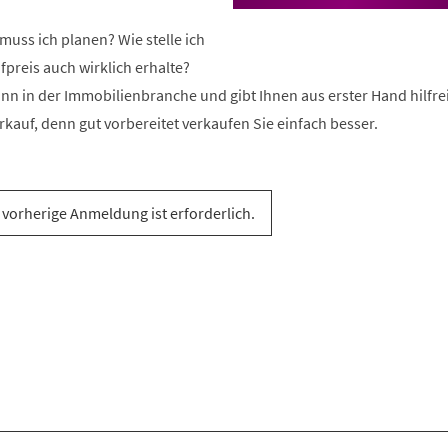
uss ich planen? Wie stelle ich
ufpreis auch wirklich erhalte?
nn in der Immobilienbranche und gibt Ihnen aus erster Hand hilfre
erkauf, denn gut vorbereitet verkaufen Sie einfach besser.
 vorherige Anmeldung ist erforderlich.