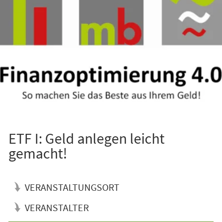
ETF I: Geld anlegen leicht
gemacht!
VERANSTALTUNGSORT
VERANSTALTER