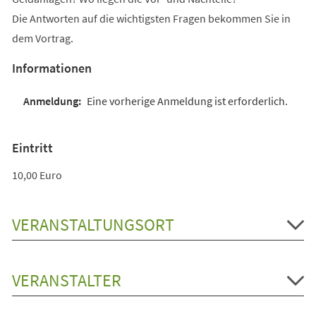
Die Antworten auf die wichtigsten Fragen bekommen Sie in
dem Vortrag.
Informationen
Eine vorherige Anmeldung ist erforderlich.
Eintritt
10,00 Euro
VERANSTALTUNGSORT
VERANSTALTER