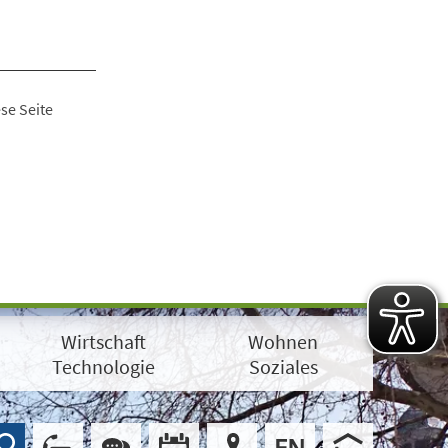
se Seite
Wirtschaft
Wohnen
Technologie
Soziales