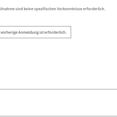
eilnahme sind keine spezifischen Vorkenntnisse erforderlich.
 vorherige Anmeldung ist erforderlich.