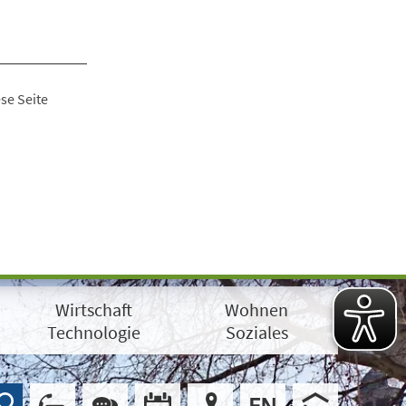
se Seite
Wirtschaft
Wohnen
Technologie
Soziales