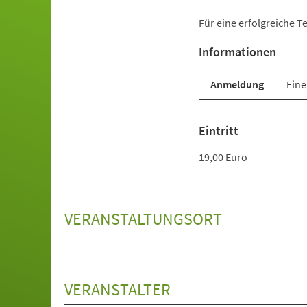
Für eine erfolgreiche T
Informationen
Anmeldung
Eine
Eintritt
19,00 Euro
VERANSTALTUNGSORT
VERANSTALTER