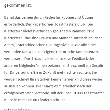
gekommen ist.
Damit das Lernen durch Reden funktioniert, ist Übung
erforderlich. Der Paderborner Toastmasters Club "Die
Klartexter" bietet hierfür den geeigneten Rahmen. "Die
Klartexter" - das sind Frauen und Männer unterschiedlichen
Alters, unterschiedlichen Bildungsniveaus, die alle eines
verbindet: Der Wille, die eigene rhetorische Kompetenz zu
verbessern. Durch das stets konstruktive Feedback der
anderen Mitglieder*innen bekommen Sie schnell ein Gespür
für Dinge, auf die Sie in Zukunft mehr achten sollten. Sie
werden schnell Ihre Stärken kennenlernen und diese weiter
ausbauen können. Die "Klartexter" arbeiten nach der
erfolgsbewährten Methode, mit der über 10.000 Toastmaster-
Klubs in mehr als 80 Ländern schulen.