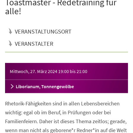
Toastmaster - Redetraining für
alle!
VERANSTALTUNGSORT
VERANSTALTER
Veranstaltungsinformationen
Mittwoch, 27. März 2024
19:00
bis
21:00
Liborianum, Tonnengewölbe
Rhetorik-Fähigkeiten sind in allen Lebensbereichen
wichtig: egal ob im Beruf, in Prüfungen oder bei
Familienfeiern. Daher ist dieses Thema zeitlos; gerade,
wenn man nicht als geborene*r Redner*in auf die Welt