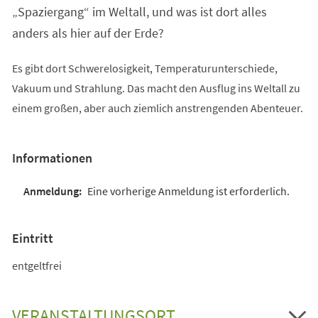
„Spaziergang“ im Weltall, und was ist dort alles
anders als hier auf der Erde?
Es gibt dort Schwerelosigkeit, Temperaturunterschiede,
Vakuum und Strahlung. Das macht den Ausflug ins Weltall zu
einem großen, aber auch ziemlich anstrengenden Abenteuer.
Informationen
Eine vorherige Anmeldung ist erforderlich.
Eintritt
entgeltfrei
VERANSTALTUNGSORT