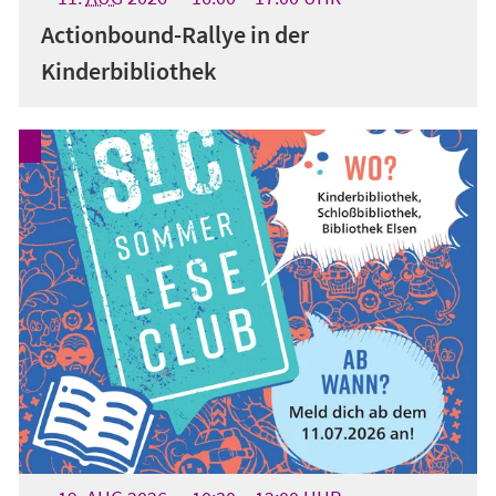
Actionbound-Rallye in der
Kinderbibliothek