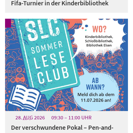
Fifa-Turnier in der Kinderbibliothek
28.
AUG
2026
09:30
11:00
UHR
Der verschwundene Pokal – Pen-and-