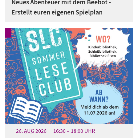
Neues Abenteuer mit dem Beebot -
Erstellt euren eigenen Spielplan
26.
AUG
2026
16:30
18:00
UHR