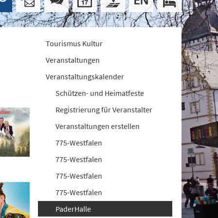
Tourismus Kultur
Veranstaltungen
Veranstaltungskalender
Schützen- und Heimatfeste
Registrierung für Veranstalter
Veranstaltungen erstellen
775-Westfalen
775-Westfalen
775-Westfalen
775-Westfalen
PaderHalle