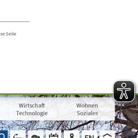
se Seite
Wirtschaft
Wohnen
Technologie
Soziales