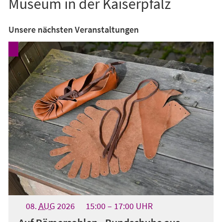
Museum in der Kaiserpfalz
Unsere nächsten Veranstaltungen
08.
AUG
2026
15:00
17:00
UHR