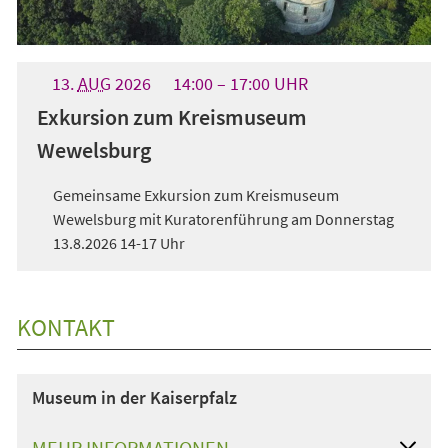
13.
AUG
2026
14:00
17:00
UHR
Exkursion zum Kreismuseum
Wewelsburg
Gemeinsame Exkursion zum Kreismuseum
Wewelsburg mit Kuratorenführung am Donnerstag
13.8.2026 14-17 Uhr
KONTAKT
Museum in der Kaiserpfalz
MEHR INFORMATIONEN