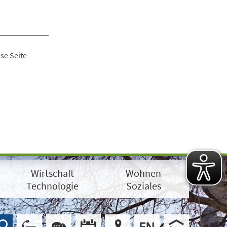
se Seite
Wirtschaft
Wohnen
Technologie
Soziales