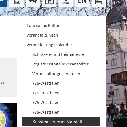
Tourismus Kultur
Veranstaltungen
Veranstaltungskalender
Schützen- und Heimatfeste
Registrierung für Veranstalter
Veranstaltungen erstellen
 zu
775-Westfalen
775-Westfalen
775-Westfalen
775-Westfalen
Kunstmuseum im Marstall