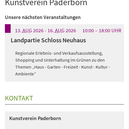
Kunstverein Paderborn
Unsere nächsten Veranstaltungen
13.
AUG
2026
-
16.
AUG
2026
10:00
18:00
UHR
Landpartie Schloss Neuhaus
Regionale Erlebnis- und Verkaufsausstellung,
Shopping und Unterhaltung im Grünen zu den
Themen „Haus - Garten - Freizeit - Kunst - Kultur -
Ambiente”
KONTAKT
Kunstverein Paderborn