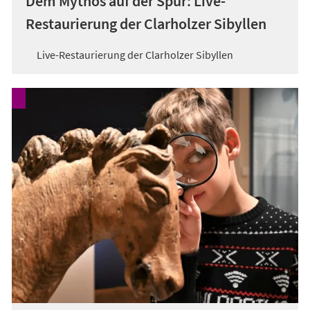
Dem Mythos auf der Spur: Live-
Restaurierung der Clarholzer Sibyllen
Live-Restaurierung der Clarholzer Sibyllen