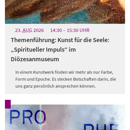
23.
AUG
2026
14:30
15:30
UHR
Themenführung: Kunst für die Seele:
„Spiritueller Impuls“ im
Diözesanmuseum
In einem Kunstwerk finden wir mehr als nur Farbe,
Form und Epoche. Es stecken Botschaften darin, die
uns ganz persönlich ansprechen können.