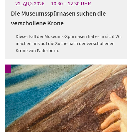
22.
AUG
2026
10:30
12:30
UHR
Die Museumsspürnasen suchen die
verschollene Krone
Dieser Fall der Museums-Spürnasen hat es in sich! Wir
machen uns auf die Suche nach der verschollenen
Krone von Paderborn.