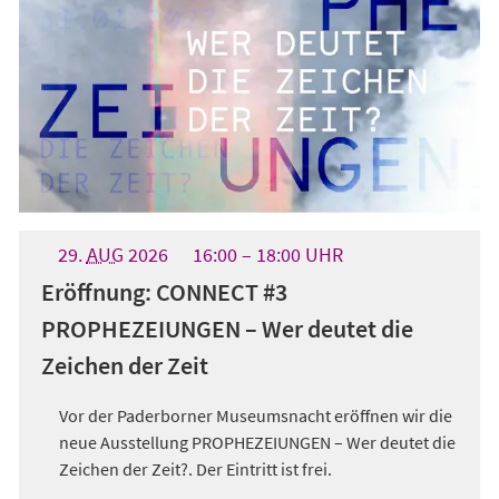
29.
AUG
2026
16:00
18:00
UHR
Eröffnung: CONNECT #3
PROPHEZEIUNGEN – Wer deutet die
Zeichen der Zeit
Vor der Paderborner Museumsnacht eröffnen wir die
neue Ausstellung PROPHEZEIUNGEN – Wer deutet die
Zeichen der Zeit?. Der Eintritt ist frei.