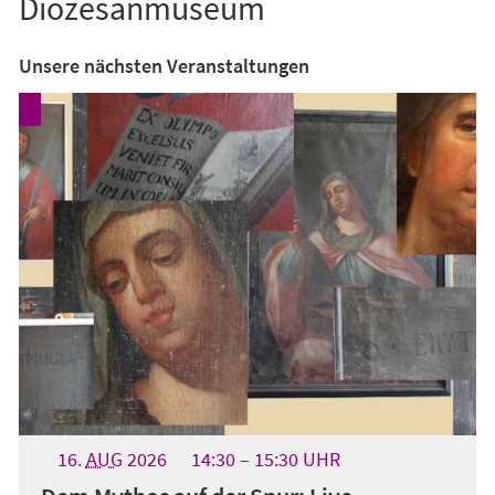
Diözesanmuseum
Unsere nächsten Veranstaltungen
16.
AUG
2026
14:30
15:30
UHR